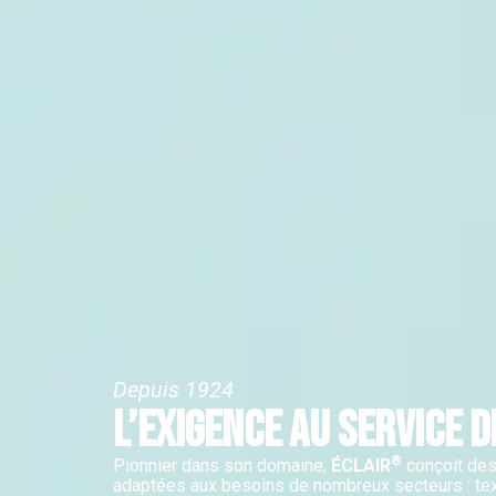
Depuis 1924
L’EXIGENCE AU SERVICE D
®
Pionnier dans son domaine,
ÉCLAIR
conçoit des
adaptées aux besoins de nombreux secteurs : tex