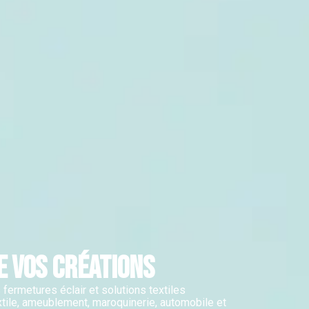
E VOS CRÉATIONS
 fermetures éclair et solutions textiles
tile, ameublement, maroquinerie, automobile et